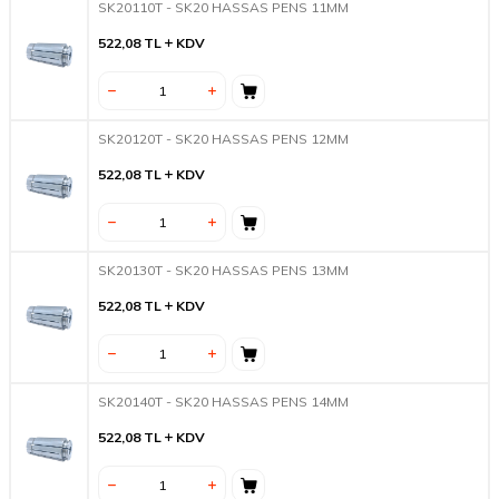
SK20110T - SK20 HASSAS PENS 11MM
522,08
TL
KDV
SK20120T - SK20 HASSAS PENS 12MM
522,08
TL
KDV
SK20130T - SK20 HASSAS PENS 13MM
522,08
TL
KDV
SK20140T - SK20 HASSAS PENS 14MM
522,08
TL
KDV