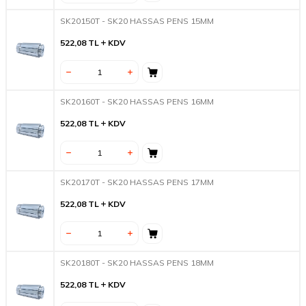
SK20150T - SK20 HASSAS PENS 15MM
522,08
TL
KDV
SK20160T - SK20 HASSAS PENS 16MM
522,08
TL
KDV
SK20170T - SK20 HASSAS PENS 17MM
522,08
TL
KDV
SK20180T - SK20 HASSAS PENS 18MM
522,08
TL
KDV