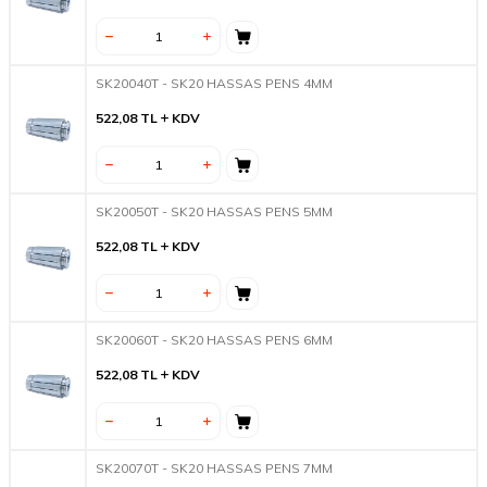
SK20040T - SK20 HASSAS PENS 4MM
522,08
TL
KDV
SK20050T - SK20 HASSAS PENS 5MM
522,08
TL
KDV
SK20060T - SK20 HASSAS PENS 6MM
522,08
TL
KDV
SK20070T - SK20 HASSAS PENS 7MM