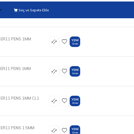
Seç ve Sepete Ekle
- ER11 PENS 1MM
YENI
Ürün
 ER11 PENS 1MM
YENI
Ürün
 ER11 PENS 1MM CL1
YENI
Ürün
 ER11 PENS 1.5MM
YENI
Ürün