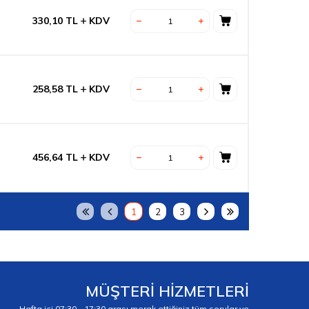
330,10
TL
KDV
258,58
TL
KDV
456,64
TL
KDV
1
2
3
MÜŞTERİ HİZMETLERİ
Hafta içi 07:30 - 17:30 arası merak ettiğiniz tüm sorular ve