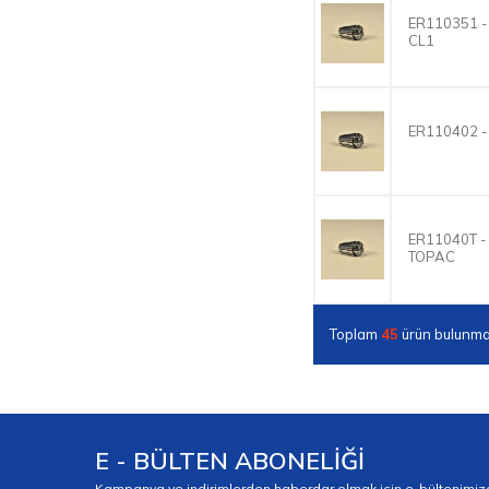
ER110351 -
CL1
ER110402 
ER11040T -
TOPAC
Toplam
45
ürün bulunma
E - BÜLTEN ABONELİĞİ
Kampanya ve indirimlerden haberdar olmak için e-bültenimiz