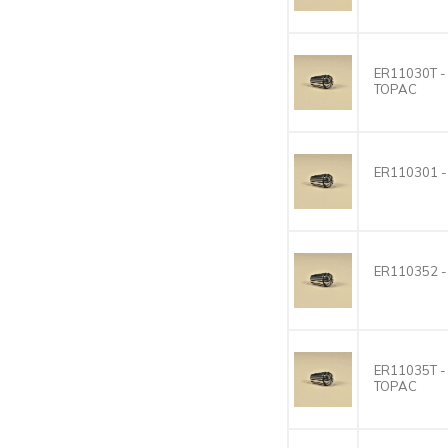
ER11030T -
TOPAC
ER110301 -
ER110352 -
ER11035T -
TOPAC