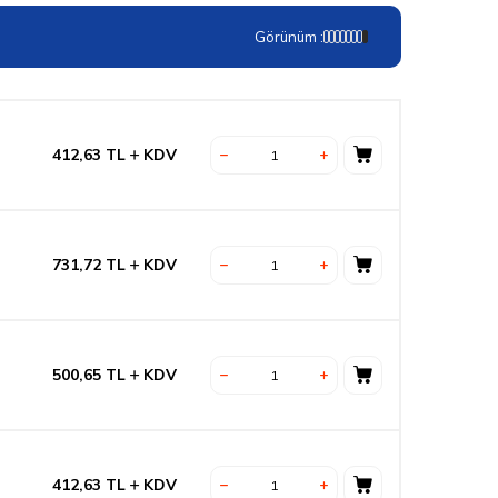
Görünüm :
412,63
TL
KDV
731,72
TL
KDV
500,65
TL
KDV
412,63
TL
KDV