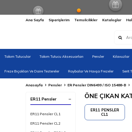
Ana Sayfa
Siparişlerim
Temsilcilikler
Kataloglar
Ha
Takım Tutucular
Takım Tutucu Aksesuarları
Pensler
Kılavuzlar
Freze Bıçakları Ve Daire Testereler
Raybalar Ve Havşa Frezeler
Serit 
Anasayfa
Pensler
ER Pensler DIN6499 / ISO 15488-B
ÖNE ÇIKAN KA
ER11 Pensler
ER11 PENSLER
ER11 Pensler CL1
CL1
ER11 Pensler CL2