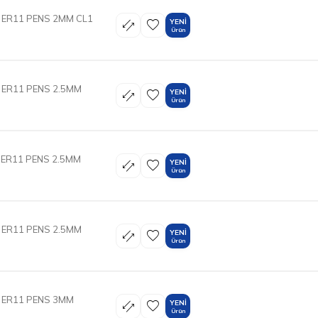
 ER11 PENS 2MM CL1
YENI
Ürün
 ER11 PENS 2.5MM
YENI
Ürün
 ER11 PENS 2.5MM
YENI
Ürün
 ER11 PENS 2.5MM
YENI
Ürün
- ER11 PENS 3MM
YENI
Ürün