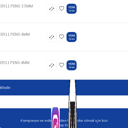
 ER11 PENS 3.5MM
YENI
Ürün
- ER11 PENS 4MM
YENI
Ürün
 ER11 PENS 4MM
YENI
Ürün
ktadır.
Kampanya ve indirimlerden haberdar olmak için bizi
Takip Edin!
e