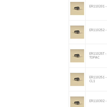
ER110201 -
ER110252 -
ER11025T -
TOPAC
ER110251 -
CL1
ER110302 