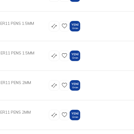
 ER11 PENS 1.5MM
YENI
Ürün
 ER11 PENS 1.5MM
YENI
Ürün
- ER11 PENS 2MM
YENI
Ürün
 ER11 PENS 2MM
YENI
Ürün