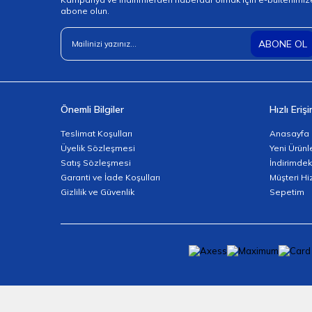
abone olun.
ABONE OL
Önemli Bilgiler
Hızlı Eriş
Teslimat Koşulları
Anasayfa
Üyelik Sözleşmesi
Yeni Ürünl
Satış Sözleşmesi
İndirimdek
Garanti ve İade Koşulları
Müşteri Hi
Gizlilik ve Güvenlik
Sepetim