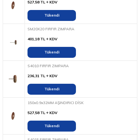
527,58
TL
KDV
Tükendi
SM20X20 FIRFIR ZIMPARA
401,18
TL
KDV
Tükendi
S4010 FIRFIR ZIMPARA
236,31
TL
KDV
Tükendi
150x0.9x32MM AŞINDIRICI DİSK
527,58
TL
KDV
Tükendi
S4015 FIRFIR ZIMPARA