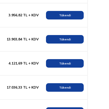
3.956,82
TL
KDV
Tükendi
13.903,84
TL
KDV
Tükendi
4.121,69
TL
KDV
Tükendi
17.036,33
TL
KDV
Tükendi