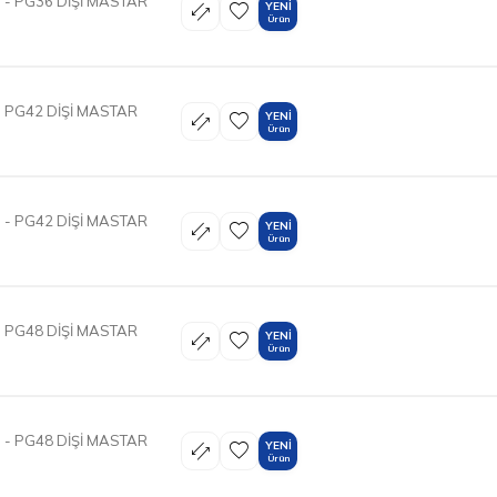
- PG36 DİŞİ MASTAR
YENI
Ürün
 PG42 DİŞİ MASTAR
YENI
Ürün
- PG42 DİŞİ MASTAR
YENI
Ürün
 PG48 DİŞİ MASTAR
YENI
Ürün
- PG48 DİŞİ MASTAR
YENI
Ürün