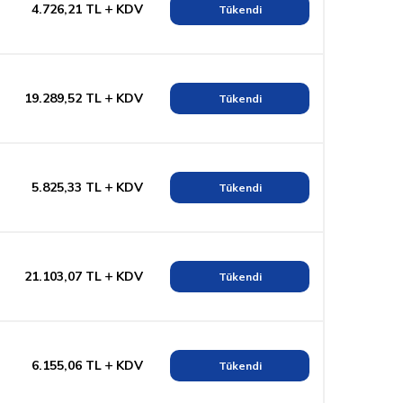
4.726,21
TL
KDV
Tükendi
19.289,52
TL
KDV
Tükendi
5.825,33
TL
KDV
Tükendi
21.103,07
TL
KDV
Tükendi
6.155,06
TL
KDV
Tükendi