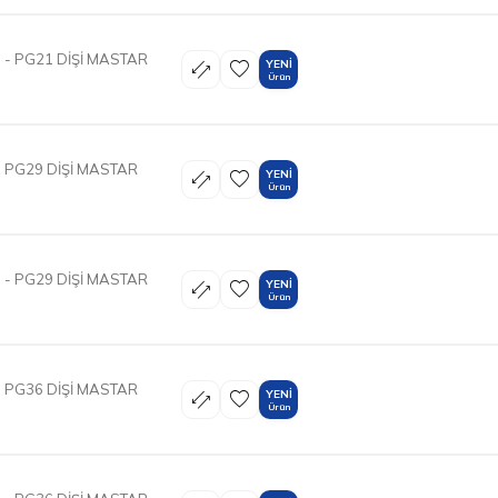
- PG21 DİŞİ MASTAR
YENI
Ürün
 PG29 DİŞİ MASTAR
YENI
Ürün
- PG29 DİŞİ MASTAR
YENI
Ürün
 PG36 DİŞİ MASTAR
YENI
Ürün