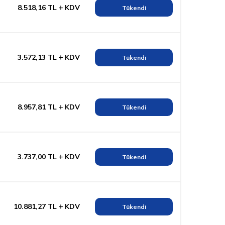
8.518,16
TL
KDV
Tükendi
3.572,13
TL
KDV
Tükendi
8.957,81
TL
KDV
Tükendi
3.737,00
TL
KDV
Tükendi
10.881,27
TL
KDV
Tükendi