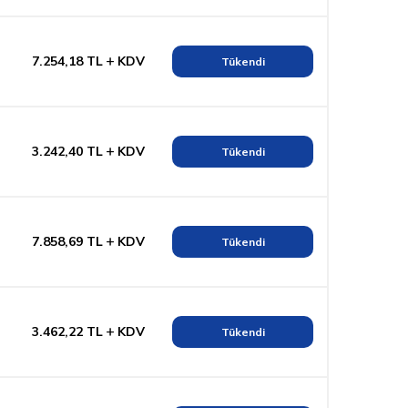
7.254,18
TL
KDV
Tükendi
3.242,40
TL
KDV
Tükendi
7.858,69
TL
KDV
Tükendi
3.462,22
TL
KDV
Tükendi