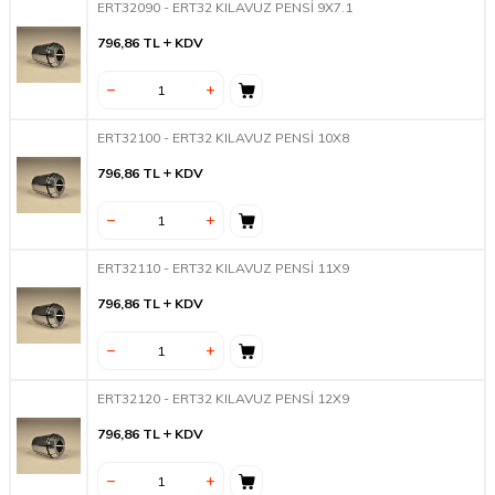
ERT32090 - ERT32 KILAVUZ PENSİ 9X7.1
796,86
TL
KDV
ERT32100 - ERT32 KILAVUZ PENSİ 10X8
796,86
TL
KDV
ERT32110 - ERT32 KILAVUZ PENSİ 11X9
796,86
TL
KDV
ERT32120 - ERT32 KILAVUZ PENSİ 12X9
796,86
TL
KDV