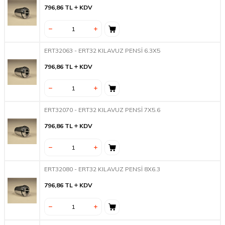
796,86
TL
KDV
ERT32063 - ERT32 KILAVUZ PENSİ 6.3X5
796,86
TL
KDV
ERT32070 - ERT32 KILAVUZ PENSİ 7X5.6
796,86
TL
KDV
ERT32080 - ERT32 KILAVUZ PENSİ 8X6.3
796,86
TL
KDV