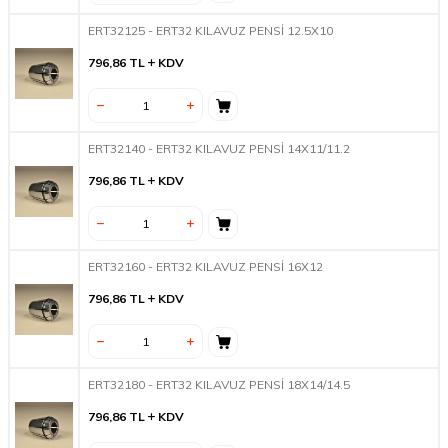
ERT32125 - ERT32 KILAVUZ PENSİ 12.5X10
796,86
TL
KDV
ERT32140 - ERT32 KILAVUZ PENSİ 14X11/11.2
796,86
TL
KDV
ERT32160 - ERT32 KILAVUZ PENSİ 16X12
796,86
TL
KDV
ERT32180 - ERT32 KILAVUZ PENSİ 18X14/14.5
796,86
TL
KDV