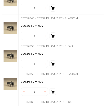
ERT32045 - ERT32 KILAVUZ PENSİ 4.5X3.4
796,86
TL
KDV
ERT32050 - ERT32 KILAVUZ PENSİ 5X4
796,86
TL
KDV
ERT32055 - ERT32 KILAVUZ PENSİ 5.5X4.3
796,86
TL
KDV
ERT32060 - ERT32 KILAVUZ PENSİ 6X5