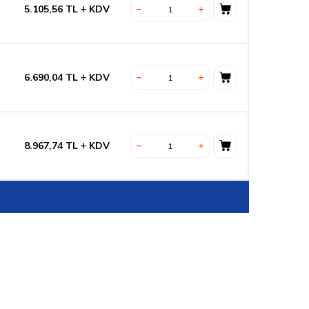
5.105,56
TL
KDV
6.690,04
TL
KDV
8.967,74
TL
KDV