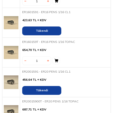
ER1601591 - ER16 PENS 1/16 CL1
423,63
TL
KDV
Tükendi
ER160159T - ER16 PENS 1/16 TOPAC
654,70
TL
KDV
ER2001591 - ER20 PENS 1/16 CL1
456,64
TL
KDV
Tükendi
ER20015900T - ER20 PENS 1/16 TOPAC
687,71
TL
KDV