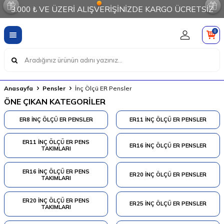
3.000 ₺ VE ÜZERİ ALIŞVERİŞİNİZDE KARGO ÜCRETSİZ
0
Anasayfa
Pensler
İnç Ölçü ER Pensler
ÖNE ÇIKAN KATEGORİLER
ER8 İNÇ ÖLÇÜ ER PENSLER
ER11 İNÇ ÖLÇÜ ER PENSLER
ER11 İNÇ ÖLÇÜ ER PENS
ER16 İNÇ ÖLÇÜ ER PENSLER
TAKIMLARI
ER16 İNÇ ÖLÇÜ ER PENS
ER20 İNÇ ÖLÇÜ ER PENSLER
TAKIMLARI
ER20 İNÇ ÖLÇÜ ER PENS
ER25 İNÇ ÖLÇÜ ER PENSLER
TAKIMLARI