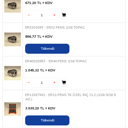
671,20
TL
KDV
ER320159T - ER32 PENS 1/16 TOPAC
896,77
TL
KDV
Tükendi
ER4001595T - ER40 PENS 1/16 TOPAC
1.045,32
TL
KDV
ER11SETIN2 - ER11 PENS TK.ÖZEL İNÇ CL2 (1/16-5/16 9
AD.)
3.939,20
TL
KDV
Tükendi