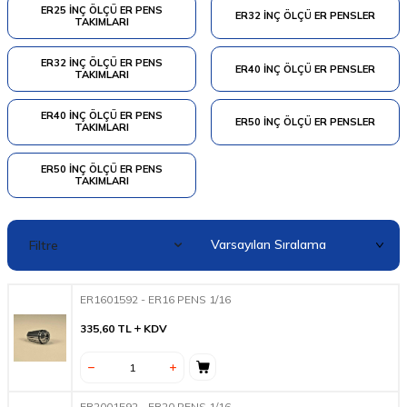
ER25 İNÇ ÖLÇÜ ER PENS
ER32 İNÇ ÖLÇÜ ER PENSLER
TAKIMLARI
ER32 İNÇ ÖLÇÜ ER PENS
ER40 İNÇ ÖLÇÜ ER PENSLER
TAKIMLARI
ER40 İNÇ ÖLÇÜ ER PENS
ER50 İNÇ ÖLÇÜ ER PENSLER
TAKIMLARI
ER50 İNÇ ÖLÇÜ ER PENS
TAKIMLARI
Filtre
ER1601592 - ER16 PENS 1/16
335,60
TL
KDV
ER2001592 - ER20 PENS 1/16