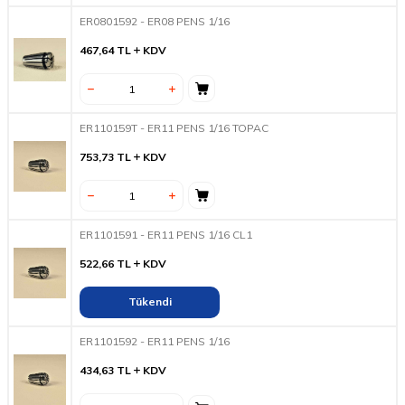
ER0801592 - ER08 PENS 1/16
467,64
TL
KDV
ER110159T - ER11 PENS 1/16 TOPAC
753,73
TL
KDV
ER1101591 - ER11 PENS 1/16 CL1
522,66
TL
KDV
Tükendi
ER1101592 - ER11 PENS 1/16
434,63
TL
KDV