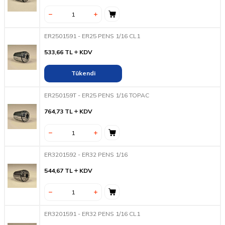
ER2501591 - ER25 PENS 1/16 CL1
533,66
TL
KDV
Tükendi
ER250159T - ER25 PENS 1/16 TOPAC
764,73
TL
KDV
ER3201592 - ER32 PENS 1/16
544,67
TL
KDV
ER3201591 - ER32 PENS 1/16 CL1