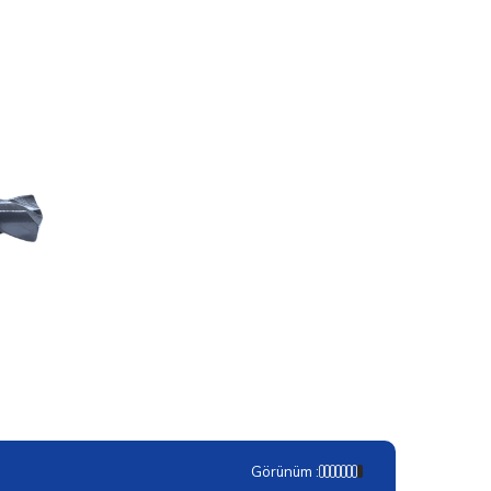
Görünüm :