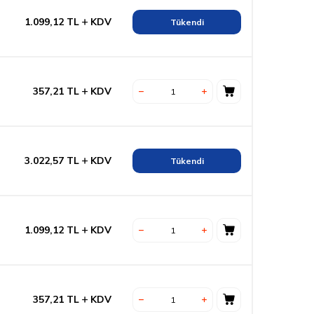
1.099,12
TL
KDV
Tükendi
357,21
TL
KDV
3.022,57
TL
KDV
Tükendi
1.099,12
TL
KDV
357,21
TL
KDV