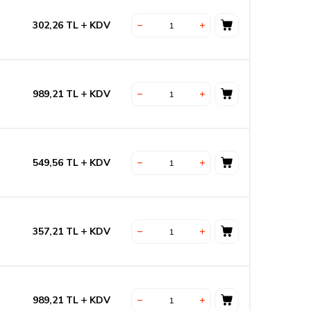
302,26
TL
KDV
989,21
TL
KDV
549,56
TL
KDV
357,21
TL
KDV
989,21
TL
KDV