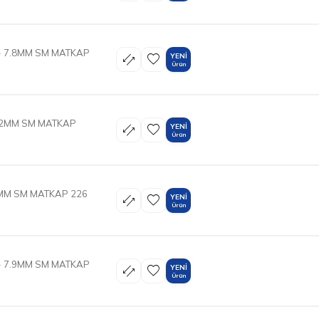
- 7.8MM SM MATKAP
YENI
Ürün
1.2MM SM MATKAP
YENI
Ürün
1MM SM MATKAP 226
YENI
Ürün
- 7.9MM SM MATKAP
YENI
Ürün