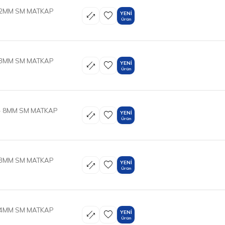
1.2MM SM MATKAP
YENI
Ürün
1.3MM SM MATKAP
YENI
Ürün
- 8MM SM MATKAP
YENI
Ürün
1.3MM SM MATKAP
YENI
Ürün
1.4MM SM MATKAP
YENI
Ürün