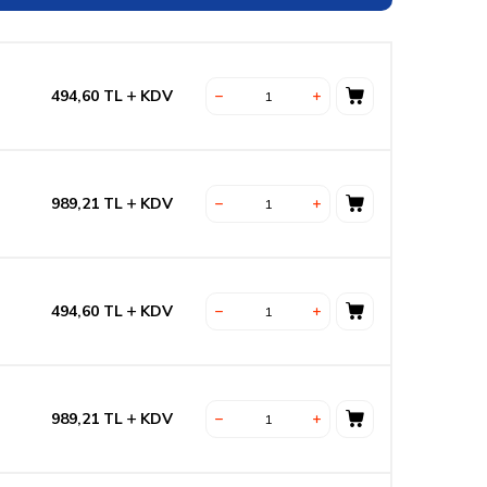
494,60
TL
KDV
989,21
TL
KDV
494,60
TL
KDV
989,21
TL
KDV