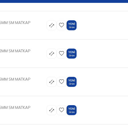
0.5MM SM MATKAP
YENI
Ürün
0.2MM SM MATKAP
YENI
Ürün
0.6MM SM MATKAP
YENI
Ürün
0.5MM SM MATKAP
YENI
Ürün