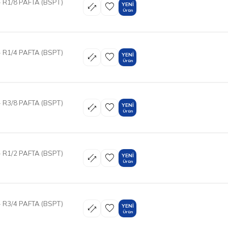
 R1/8 PAFTA (BSPT)
YENI
Ürün
 R1/4 PAFTA (BSPT)
YENI
Ürün
 R3/8 PAFTA (BSPT)
YENI
Ürün
 R1/2 PAFTA (BSPT)
YENI
Ürün
 R3/4 PAFTA (BSPT)
YENI
Ürün