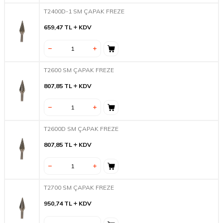
T2400D-1 SM ÇAPAK FREZE
659,47
TL
KDV
T2600 SM ÇAPAK FREZE
807,85
TL
KDV
T2600D SM ÇAPAK FREZE
807,85
TL
KDV
T2700 SM ÇAPAK FREZE
950,74
TL
KDV