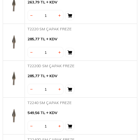
263,79
TL
KDV
T2220 SM ÇAPAK FREZE
285,77
TL
KDV
T2220D SM ÇAPAK FREZE
285,77
TL
KDV
T2240 SM ÇAPAK FREZE
549,56
TL
KDV
T2240D SM ÇAPAK FREZE