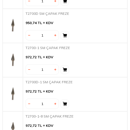
T2700D SM ÇAPAK FREZE
950,74
TL
KDV
T2700-1 SM ÇAPAK FREZE
972,72
TL
KDV
T2700D-1 SM ÇAPAK FREZE
972,72
TL
KDV
T2700-1-8 SM ÇAPAK FREZE
972,72
TL
KDV