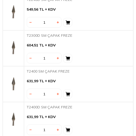
549,56
TL
KDV
T2300D SM ÇAPAK FREZE
604,51
TL
KDV
T2400 SM ÇAPAK FREZE
631,99
TL
KDV
T2400D SM ÇAPAK FREZE
631,99
TL
KDV