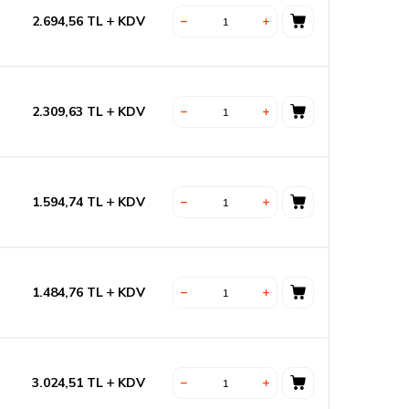
2.694,56
TL
KDV
2.309,63
TL
KDV
1.594,74
TL
KDV
1.484,76
TL
KDV
3.024,51
TL
KDV