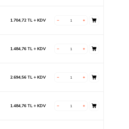
1.704,72
TL
KDV
1.484,76
TL
KDV
2.694,56
TL
KDV
1.484,76
TL
KDV