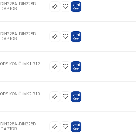
 DIN228A-DIN228B
YENI
ADAPTOR
Ürün
 DIN228A-DIN228B
YENI
ADAPTOR
Ürün
ORS KONİĞİ MK1 B12
YENI
Ürün
ORS KONİĞİ MK2 B10
YENI
Ürün
 DIN228A-DIN228B
YENI
ADAPTOR
Ürün