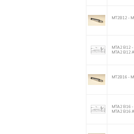
MT2B12 - M
MTA2 B12 -
MTA2 B12 
MT2B16 - M
MTA2 B16 -
MTA2 B16 