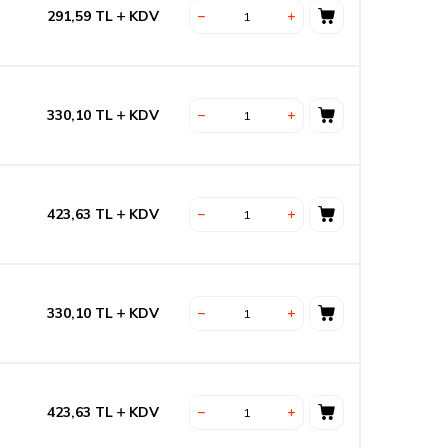
291,59
TL
KDV
330,10
TL
KDV
423,63
TL
KDV
330,10
TL
KDV
423,63
TL
KDV