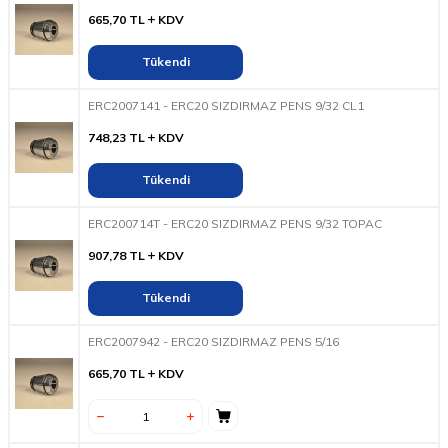
665,70
TL
KDV
Tükendi
ERC2007141 - ERC20 SIZDIRMAZ PENS 9/32 CL1
748,23
TL
KDV
Tükendi
ERC200714T - ERC20 SIZDIRMAZ PENS 9/32 TOPAC
907,78
TL
KDV
Tükendi
ERC2007942 - ERC20 SIZDIRMAZ PENS 5/16
665,70
TL
KDV