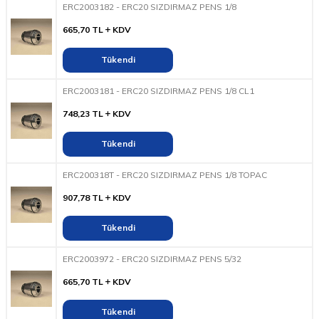
ERC2003182 - ERC20 SIZDIRMAZ PENS 1/8
665,70
TL
KDV
Tükendi
ERC2003181 - ERC20 SIZDIRMAZ PENS 1/8 CL1
748,23
TL
KDV
Tükendi
ERC200318T - ERC20 SIZDIRMAZ PENS 1/8 TOPAC
907,78
TL
KDV
Tükendi
ERC2003972 - ERC20 SIZDIRMAZ PENS 5/32
665,70
TL
KDV
Tükendi