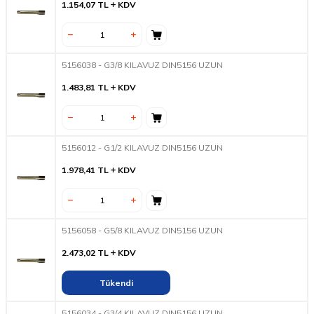
1.154,07
TL
KDV
5156038 - G3/8 KILAVUZ DIN5156 UZUN
1.483,81
TL
KDV
5156012 - G1/2 KILAVUZ DIN5156 UZUN
1.978,41
TL
KDV
5156058 - G5/8 KILAVUZ DIN5156 UZUN
2.473,02
TL
KDV
Tükendi
5156034 - G3/4 KILAVUZ DIN5156 UZUN