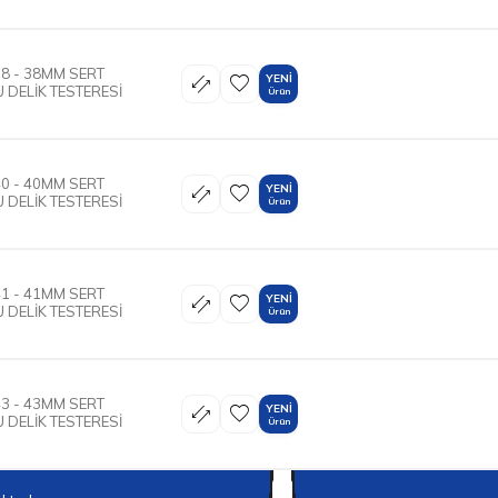
8 - 38MM SERT
YENI
 DELİK TESTERESİ
Ürün
0 - 40MM SERT
YENI
 DELİK TESTERESİ
Ürün
1 - 41MM SERT
YENI
 DELİK TESTERESİ
Ürün
3 - 43MM SERT
YENI
 DELİK TESTERESİ
Ürün