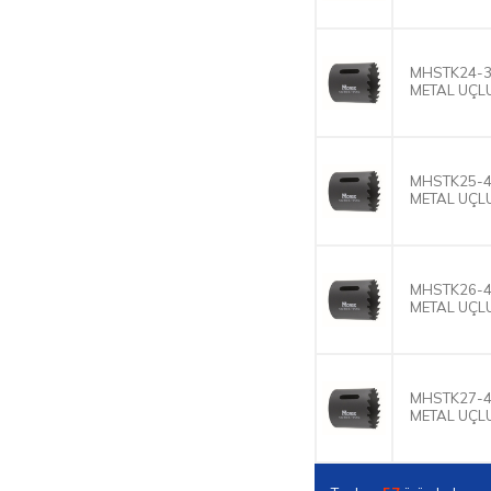
MHSTK24-3
METAL UÇLU
MHSTK25-4
METAL UÇLU
MHSTK26-4
METAL UÇLU
MHSTK27-4
METAL UÇLU