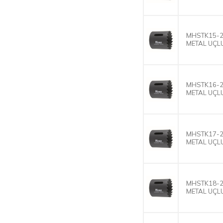
MHSTK15-2
METAL UÇLU
MHSTK16-2
METAL UÇLU
MHSTK17-2
METAL UÇLU
MHSTK18-2
METAL UÇLU