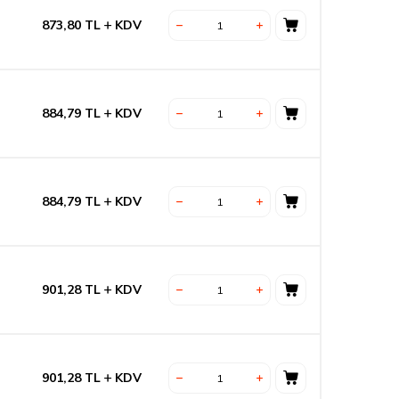
873,80
TL
KDV
884,79
TL
KDV
884,79
TL
KDV
901,28
TL
KDV
901,28
TL
KDV