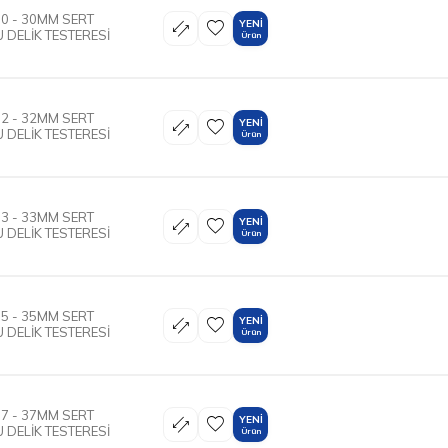
0 - 30MM SERT
YENI
 DELİK TESTERESİ
Ürün
2 - 32MM SERT
YENI
 DELİK TESTERESİ
Ürün
3 - 33MM SERT
YENI
 DELİK TESTERESİ
Ürün
5 - 35MM SERT
YENI
 DELİK TESTERESİ
Ürün
7 - 37MM SERT
YENI
 DELİK TESTERESİ
Ürün