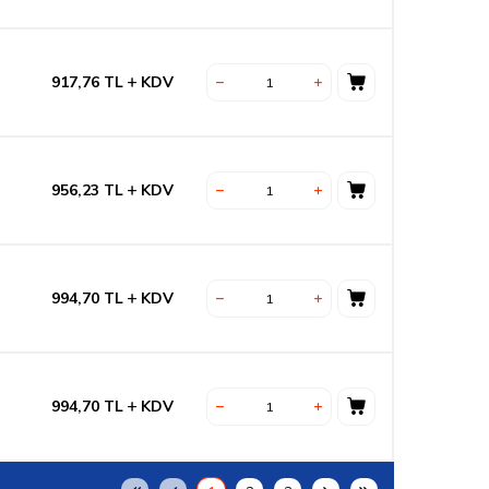
917,76
TL
KDV
956,23
TL
KDV
994,70
TL
KDV
994,70
TL
KDV