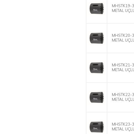
MHSTK19-3
METAL UÇLU
MHSTK20-3
METAL UÇLU
MHSTK21-3
METAL UÇLU
MHSTK22-3
METAL UÇLU
MHSTK23-3
METAL UÇLU