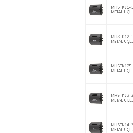
MHSTK11-1
METAL UÇLU
MHSTK12-1
METAL UÇLU
MHSTK125-
METAL UÇLU
MHSTK13-2
METAL UÇLU
MHSTK14-2
METAL UÇLU