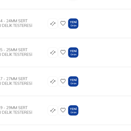
4 - 24MM SERT
YENI
 DELİK TESTERESİ
Ürün
5 - 25MM SERT
YENI
 DELİK TESTERESİ
Ürün
7 - 27MM SERT
YENI
 DELİK TESTERESİ
Ürün
9 - 29MM SERT
YENI
 DELİK TESTERESİ
Ürün