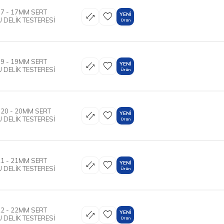
7 - 17MM SERT
YENI
 DELİK TESTERESİ
Ürün
9 - 19MM SERT
YENI
 DELİK TESTERESİ
Ürün
20 - 20MM SERT
YENI
 DELİK TESTERESİ
Ürün
1 - 21MM SERT
YENI
 DELİK TESTERESİ
Ürün
2 - 22MM SERT
YENI
 DELİK TESTERESİ
Ürün