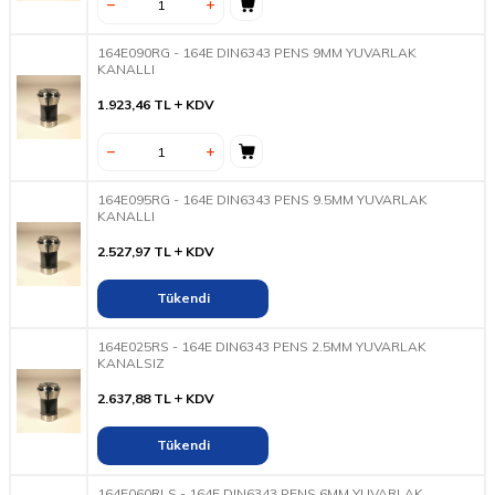
164E090RG - 164E DIN6343 PENS 9MM YUVARLAK
KANALLI
1.923,46
TL
KDV
164E095RG - 164E DIN6343 PENS 9.5MM YUVARLAK
KANALLI
2.527,97
TL
KDV
Tükendi
164E025RS - 164E DIN6343 PENS 2.5MM YUVARLAK
KANALSIZ
2.637,88
TL
KDV
Tükendi
164E060RLS - 164E DIN6343 PENS 6MM YUVARLAK