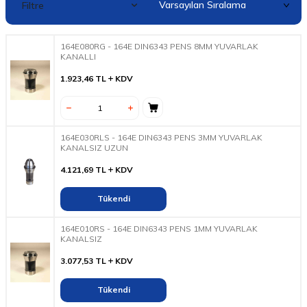
Filtre
164E080RG - 164E DIN6343 PENS 8MM YUVARLAK
KANALLI
1.923,46
TL
KDV
164E030RLS - 164E DIN6343 PENS 3MM YUVARLAK
KANALSIZ UZUN
4.121,69
TL
KDV
Tükendi
164E010RS - 164E DIN6343 PENS 1MM YUVARLAK
KANALSIZ
3.077,53
TL
KDV
Tükendi