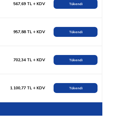
567,69
TL
KDV
Tükendi
957,88
TL
KDV
Tükendi
702,34
TL
KDV
Tükendi
1.100,77
TL
KDV
Tükendi