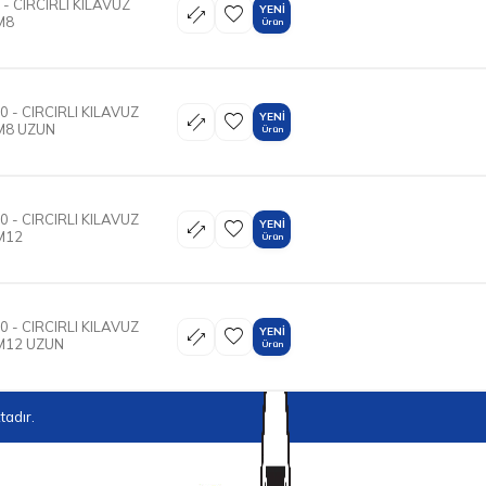
- CIRCIRLI KILAVUZ
YENI
M8
Ürün
 - CIRCIRLI KILAVUZ
YENI
M8 UZUN
Ürün
 - CIRCIRLI KILAVUZ
YENI
M12
Ürün
 - CIRCIRLI KILAVUZ
YENI
M12 UZUN
Ürün
adır.