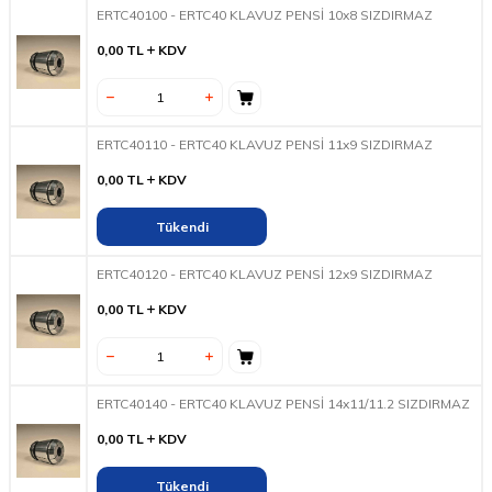
ERTC40100 - ERTC40 KLAVUZ PENSİ 10x8 SIZDIRMAZ
0,00
TL
KDV
ERTC40110 - ERTC40 KLAVUZ PENSİ 11x9 SIZDIRMAZ
0,00
TL
KDV
Tükendi
ERTC40120 - ERTC40 KLAVUZ PENSİ 12x9 SIZDIRMAZ
0,00
TL
KDV
ERTC40140 - ERTC40 KLAVUZ PENSİ 14x11/11.2 SIZDIRMAZ
0,00
TL
KDV
Tükendi