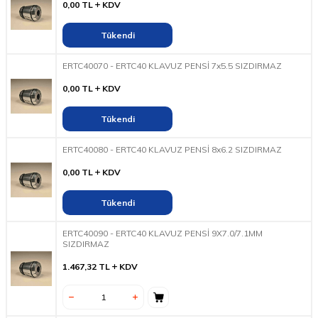
0,00
TL
KDV
Tükendi
ERTC40070 - ERTC40 KLAVUZ PENSİ 7x5.5 SIZDIRMAZ
0,00
TL
KDV
Tükendi
ERTC40080 - ERTC40 KLAVUZ PENSİ 8x6.2 SIZDIRMAZ
0,00
TL
KDV
Tükendi
ERTC40090 - ERTC40 KLAVUZ PENSİ 9X7.0/7.1MM
SIZDIRMAZ
1.467,32
TL
KDV