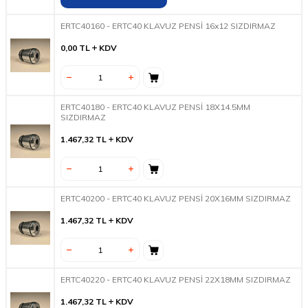
ERTC40160 - ERTC40 KLAVUZ PENSİ 16x12 SIZDIRMAZ
0,00
TL
KDV
ERTC40180 - ERTC40 KLAVUZ PENSİ 18X14.5MM
SIZDIRMAZ
1.467,32
TL
KDV
ERTC40200 - ERTC40 KLAVUZ PENSİ 20X16MM SIZDIRMAZ
1.467,32
TL
KDV
ERTC40220 - ERTC40 KLAVUZ PENSİ 22X18MM SIZDIRMAZ
1.467,32
TL
KDV