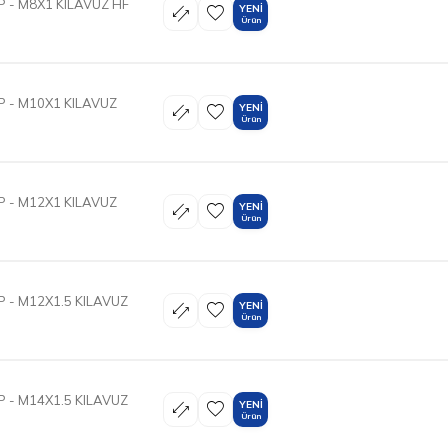
 - M8X1 KILAVUZ HF
YENI
Ürün
 - M10X1 KILAVUZ
YENI
Ürün
 - M12X1 KILAVUZ
YENI
Ürün
 - M12X1.5 KILAVUZ
YENI
Ürün
 - M14X1.5 KILAVUZ
YENI
Ürün