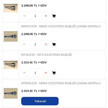
2.208,96
TL
KDV
MTB3OZ25 - MKB3 OZ25 PENS BAŞLIĞI ÇAKMA MORSLU
2.208,96
TL
KDV
MT4OZ25 - MT4 OZ25 PENS BAŞLIĞI
2.319,41
TL
KDV
MTB4OZ25 - MKB4 OZ25 PENS BAŞLIĞI ÇAKMA MORSLU
2.319,41
TL
KDV
Tükendi