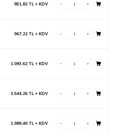
851,82
TL
KDV
967,22
TL
KDV
1.093,62
TL
KDV
1.544,26
TL
KDV
1.989,40
TL
KDV