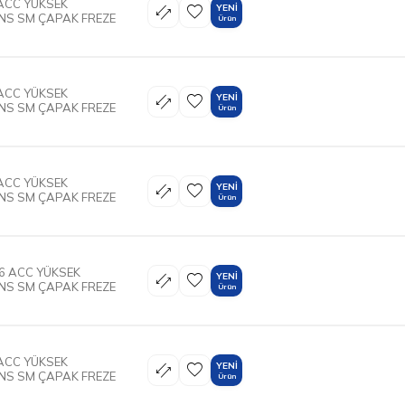
ACC YÜKSEK
YENI
S SM ÇAPAK FREZE
Ürün
ACC YÜKSEK
YENI
S SM ÇAPAK FREZE
Ürün
ACC YÜKSEK
YENI
S SM ÇAPAK FREZE
Ürün
6 ACC YÜKSEK
YENI
S SM ÇAPAK FREZE
Ürün
ACC YÜKSEK
YENI
S SM ÇAPAK FREZE
Ürün