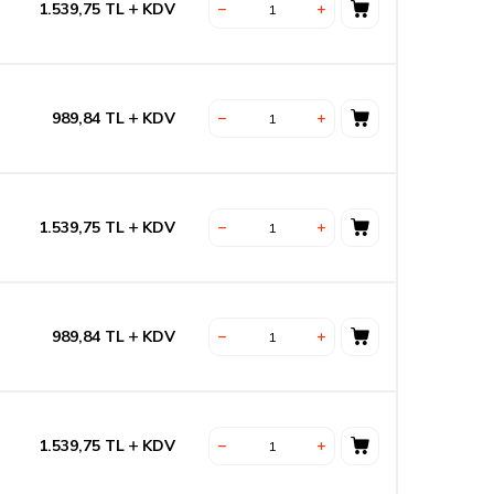
1.539,75
TL
KDV
989,84
TL
KDV
1.539,75
TL
KDV
989,84
TL
KDV
1.539,75
TL
KDV