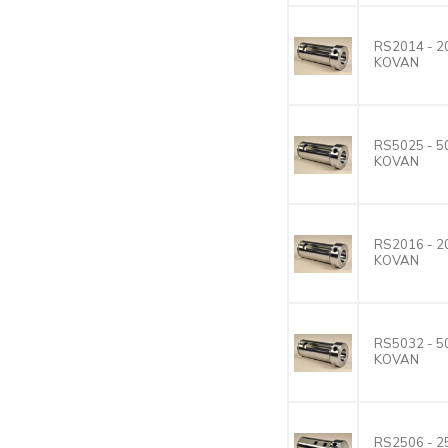
RS2014 - 
KOVAN
RS5025 - 
KOVAN
RS2016 - 
KOVAN
RS5032 - 
KOVAN
RS2506 - 