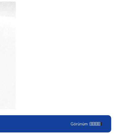
Görünüm :