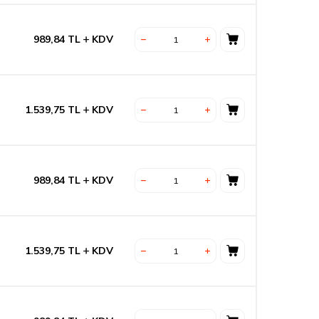
989,84
TL
KDV
1.539,75
TL
KDV
989,84
TL
KDV
1.539,75
TL
KDV