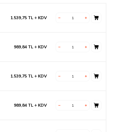
1.539,75
TL
KDV
989,84
TL
KDV
1.539,75
TL
KDV
989,84
TL
KDV