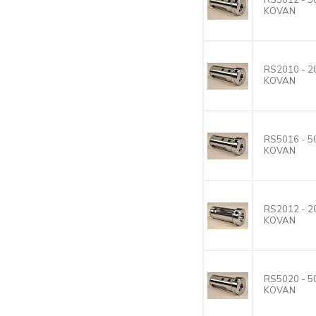
KOVAN
RS2010 - 
KOVAN
RS5016 - 
KOVAN
RS2012 - 
KOVAN
RS5020 - 
KOVAN