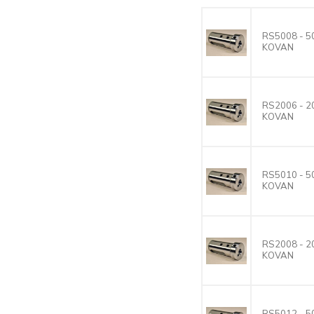
RS5008 - 
KOVAN
RS2006 - 
KOVAN
RS5010 - 
KOVAN
RS2008 - 
KOVAN
RS5012 - 