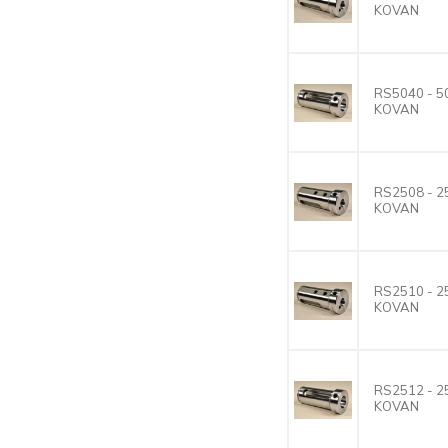
KOVAN
RS5040 - 
KOVAN
RS2508 - 
KOVAN
RS2510 - 
KOVAN
RS2512 - 
KOVAN