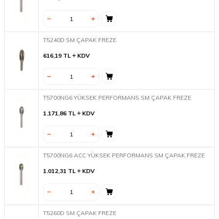
T5240D SM ÇAPAK FREZE
616,19
TL
KDV
T5700NG6 YÜKSEK PERFORMANS SM ÇAPAK FREZE
1.171,86
TL
KDV
T5700NG6 ACC YÜKSEK PERFORMANS SM ÇAPAK FREZE
1.012,31
TL
KDV
T5260D SM ÇAPAK FREZE