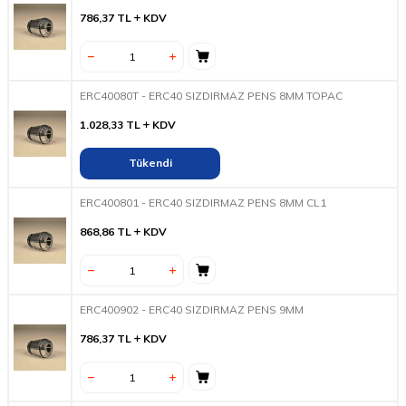
786,37
TL
KDV
ERC40080T - ERC40 SIZDIRMAZ PENS 8MM TOPAC
1.028,33
TL
KDV
Tükendi
ERC400801 - ERC40 SIZDIRMAZ PENS 8MM CL1
868,86
TL
KDV
ERC400902 - ERC40 SIZDIRMAZ PENS 9MM
786,37
TL
KDV