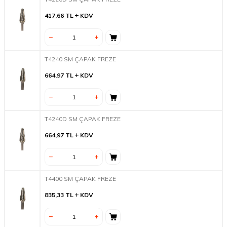
417,66
TL
KDV
T4240 SM ÇAPAK FREZE
664,97
TL
KDV
T4240D SM ÇAPAK FREZE
664,97
TL
KDV
T4400 SM ÇAPAK FREZE
835,33
TL
KDV