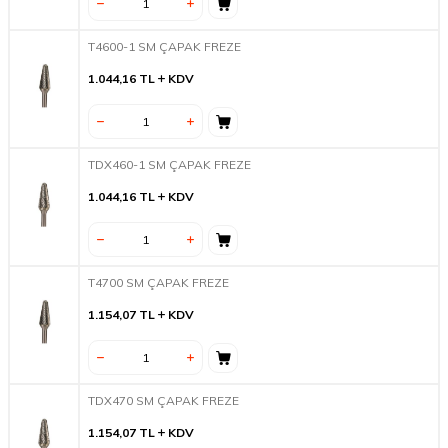
T4600-1 SM ÇAPAK FREZE
1.044,16
TL
KDV
TDX460-1 SM ÇAPAK FREZE
1.044,16
TL
KDV
T4700 SM ÇAPAK FREZE
1.154,07
TL
KDV
TDX470 SM ÇAPAK FREZE
1.154,07
TL
KDV