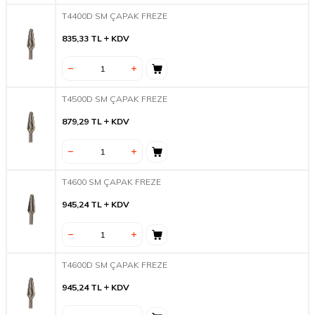
T4400D SM ÇAPAK FREZE
835,33
TL
KDV
T4500D SM ÇAPAK FREZE
879,29
TL
KDV
T4600 SM ÇAPAK FREZE
945,24
TL
KDV
T4600D SM ÇAPAK FREZE
945,24
TL
KDV