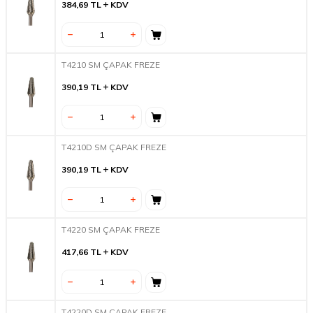
384,69
TL
KDV
T4210 SM ÇAPAK FREZE
390,19
TL
KDV
T4210D SM ÇAPAK FREZE
390,19
TL
KDV
T4220 SM ÇAPAK FREZE
417,66
TL
KDV
T4220D SM ÇAPAK FREZE