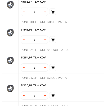
4.561,34
TL
KDV
PUNF038LH - UNF 3/8 SOL PAFTA
3.846,91
TL
KDV
PUNF071LH - UNF 7/16 SOL PAFTA
6.264,97
TL
KDV
PUNF012LH - UNF 1/2 SOL PAFTA
5.220,81
TL
KDV
PUNF091LH - UNF 9/16 SOL PAFTA