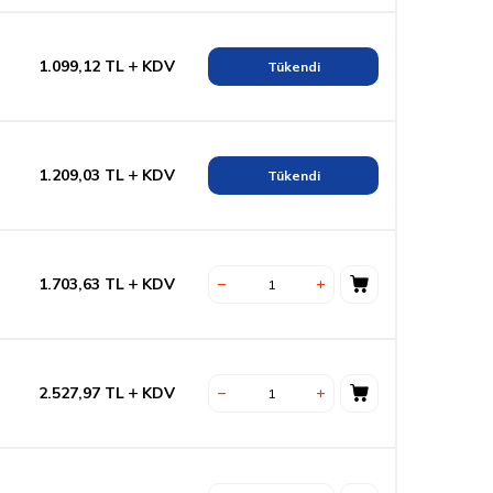
1.099,12
TL
KDV
Tükendi
1.209,03
TL
KDV
Tükendi
1.703,63
TL
KDV
2.527,97
TL
KDV