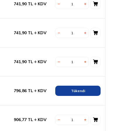
741,90
TL
KDV
741,90
TL
KDV
741,90
TL
KDV
796,86
TL
KDV
Tükendi
906,77
TL
KDV