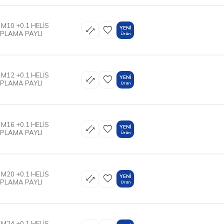
 M10 +0.1 HELİS
YENI
APLAMA PAYLI
Ürün
 M12 +0.1 HELİS
YENI
APLAMA PAYLI
Ürün
 M16 +0.1 HELİS
YENI
APLAMA PAYLI
Ürün
 M20 +0.1 HELİS
YENI
APLAMA PAYLI
Ürün
 M24 +0.1 HELİS