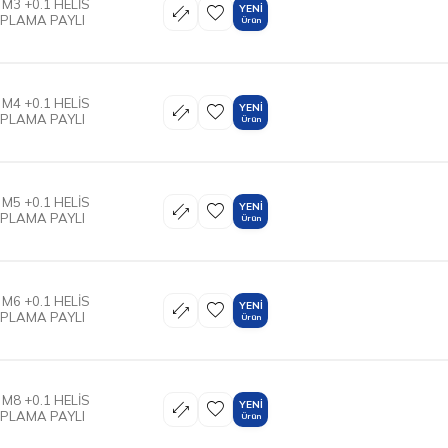
 M3 +0.1 HELİS
YENI
APLAMA PAYLI
Ürün
 M4 +0.1 HELİS
YENI
APLAMA PAYLI
Ürün
 M5 +0.1 HELİS
YENI
APLAMA PAYLI
Ürün
 M6 +0.1 HELİS
YENI
APLAMA PAYLI
Ürün
 M8 +0.1 HELİS
YENI
APLAMA PAYLI
Ürün